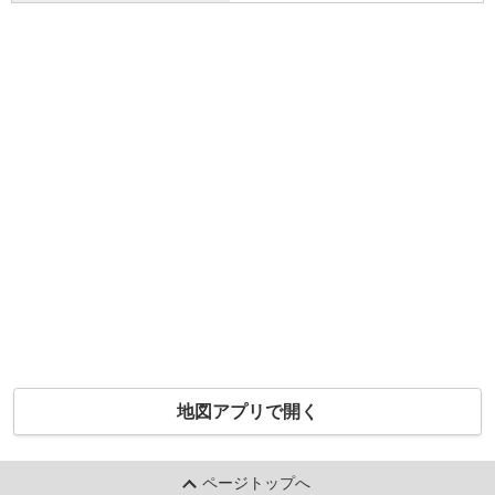
地図アプリで開く
ページトップへ