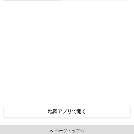
地図アプリで開く
ページトップへ