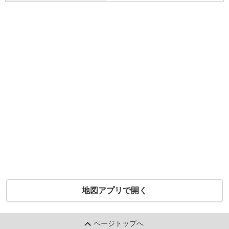
地図アプリで開く
ページトップへ