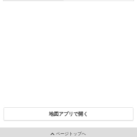
地図アプリで開く
ページトップへ