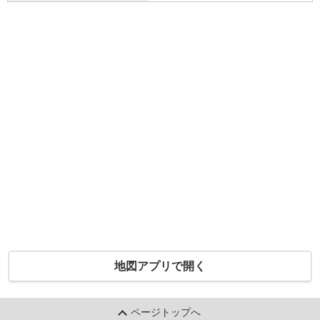
地図アプリで開く
ページトップへ