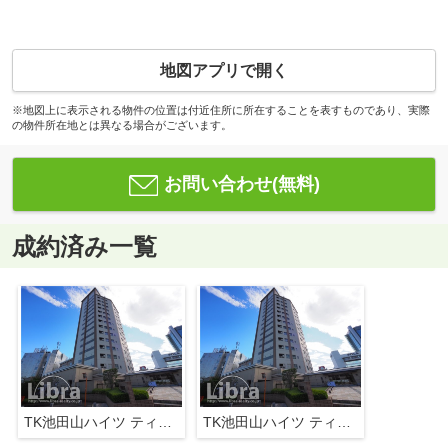
地図アプリで開く
※地図上に表示される物件の位置は付近住所に所在することを表すものであり、実際
の物件所在地とは異なる場合がございます。
お問い合わせ(無料)
成約済み一覧
TK池田山ハイツ ティーケー池田山ハイツ
TK池田山ハイツ ティーケー池田山ハイツ