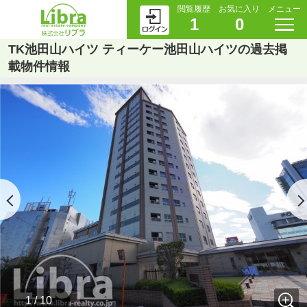
閲覧履歴
お気に入り
メニュー
1
0
TK池田山ハイツ ティーケー池田山ハイツの過去掲
載物件情報
1 / 10