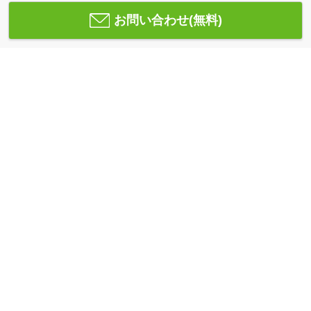
お問い合わせ(無料)