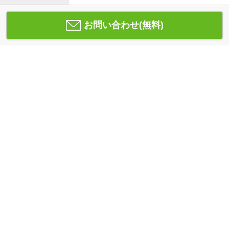
お問い合わせ(無料)