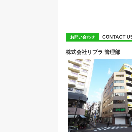
CONTACT U
お問い合わせ
株式会社リブラ 管理部