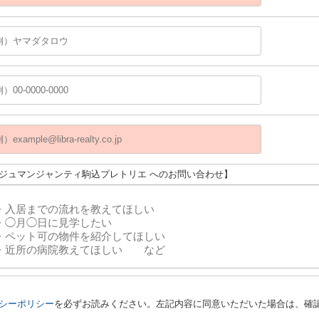
ロジュマンジャンティ駒込プレトリエ へのお問い合わせ】
シーポリシー
を必ずお読みください。左記内容に同意いただいた場合は、確