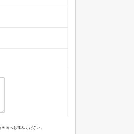
認画面へお進みください。