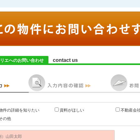
contact us
リエへのお問い合わせ
物件の詳細を知りたい
資料がほしい
不動産会
その他