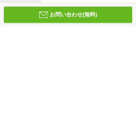
お問い合わせ(無料)