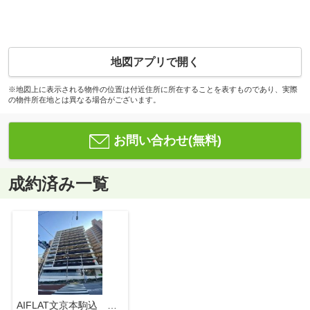
地図アプリで開く
※地図上に表示される物件の位置は付近住所に所在することを表すものであり、実際
の物件所在地とは異なる場合がございます。
お問い合わせ(無料)
成約済み一覧
AIFLAT文京本駒込 アイフラット文京本駒込