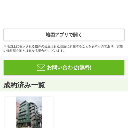
地図アプリで開く
※地図上に表示される物件の位置は付近住所に所在することを表すものであり、実際
の物件所在地とは異なる場合がございます。
お問い合わせ(無料)
成約済み一覧