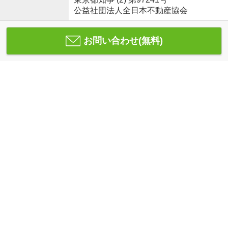
公益社団法人全日本不動産協会
お問い合わせ(無料)