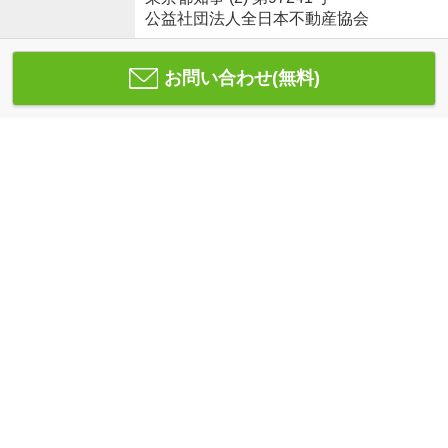
公益社団法人全日本不動産協会
お問い合わせ(無料)