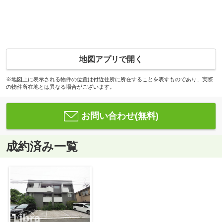
地図アプリで開く
※地図上に表示される物件の位置は付近住所に所在することを表すものであり、実際
の物件所在地とは異なる場合がございます。
お問い合わせ(無料)
成約済み一覧