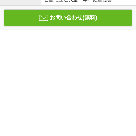
お問い合わせ(無料)