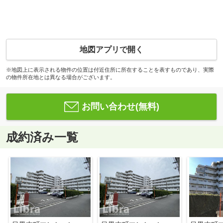
地図アプリで開く
※地図上に表示される物件の位置は付近住所に所在することを表すものであり、実際
の物件所在地とは異なる場合がございます。
お問い合わせ(無料)
成約済み一覧