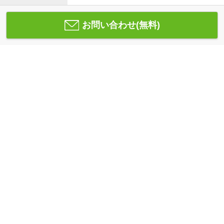
お問い合わせ(無料)