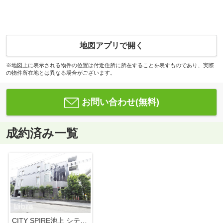
地図アプリで開く
※地図上に表示される物件の位置は付近住所に所在することを表すものであり、実際
の物件所在地とは異なる場合がございます。
お問い合わせ(無料)
成約済み一覧
CITY SPIRE池上 シティスパイア池上