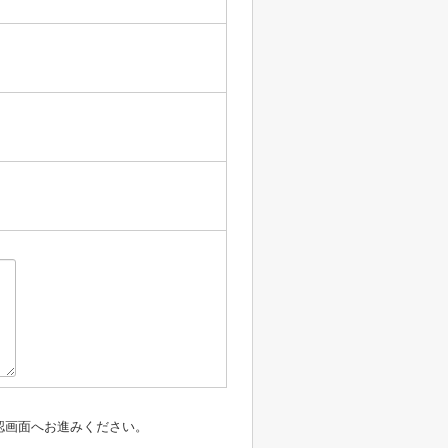
認画面へお進みください。