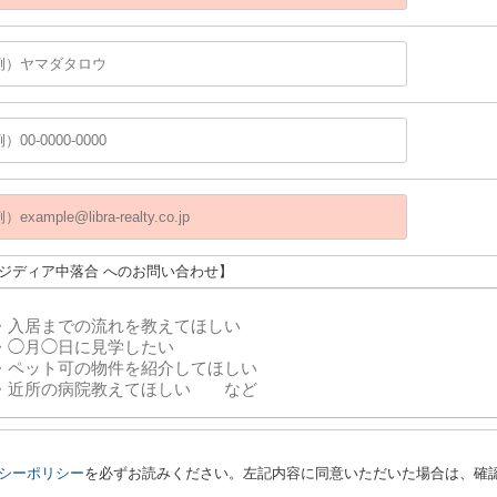
レジディア中落合 へのお問い合わせ】
シーポリシー
を必ずお読みください。左記内容に同意いただいた場合は、確