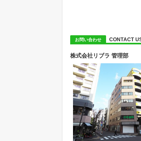
CONTACT U
お問い合わせ
株式会社リブラ 管理部