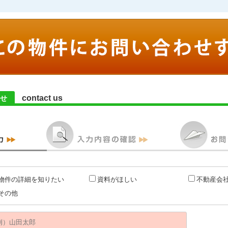
contact us
せ
物件の詳細を知りたい
資料がほしい
不動産会
その他