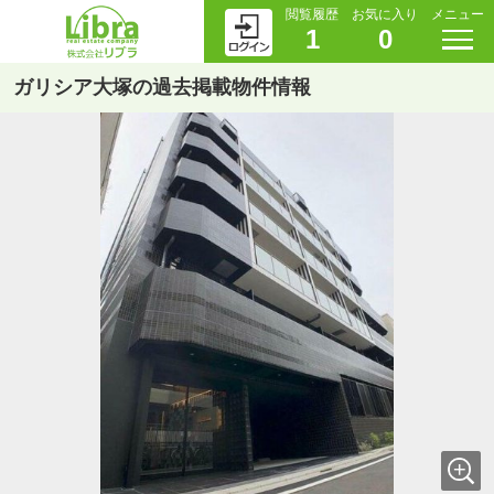
閲覧履歴
お気に入り
メニュー
1
0
ガリシア大塚の過去掲載物件情報