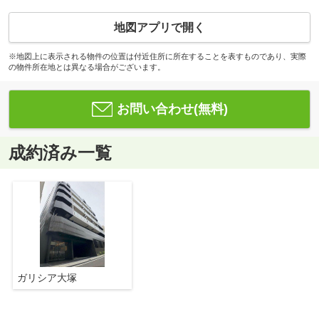
地図アプリで開く
※地図上に表示される物件の位置は付近住所に所在することを表すものであり、実際
の物件所在地とは異なる場合がございます。
お問い合わせ(無料)
成約済み一覧
ガリシア大塚