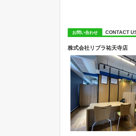
CONTACT U
お問い合わせ
株式会社リブラ祐天寺店