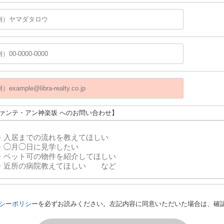
ヴァンテ・アン神楽坂 へのお問い合わせ】
シーポリシー
を必ずお読みください。左記内容に同意いただいた場合は、確