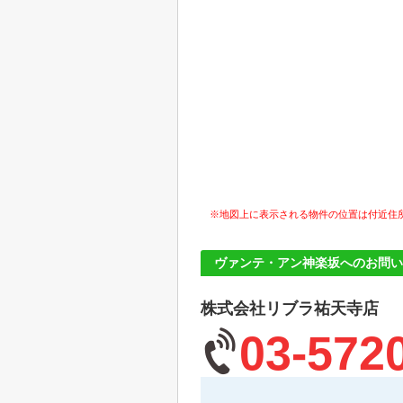
※地図上に表示される物件の位置は付近住
ヴァンテ・アン神楽坂へのお問い
株式会社リブラ祐天寺店
03-572