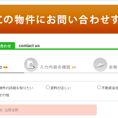
contact us
合わせ
物件の詳細を知りたい
資料がほしい
不動産会
その他