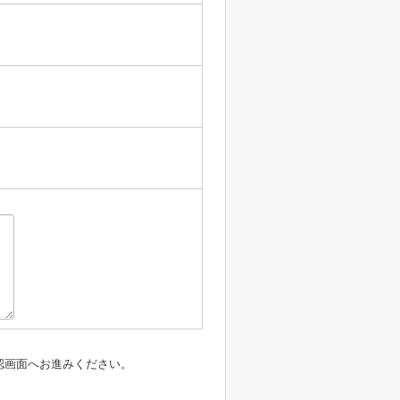
認画面へお進みください。