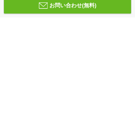
お問い合わせ(無料)