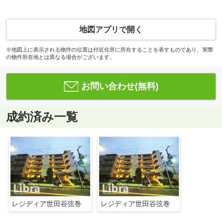
地図アプリで開く
※地図上に表示される物件の位置は付近住所に所在することを表すものであり、実際
の物件所在地とは異なる場合がございます。
お問い合わせ(無料)
成約済み一覧
レジディア世田谷弦巻
レジディア世田谷弦巻