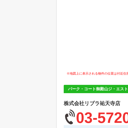
※地図上に表示される物件の位置は付近住
パーク・コート御殿山ジ・エスト
株式会社リブラ祐天寺店
03-572