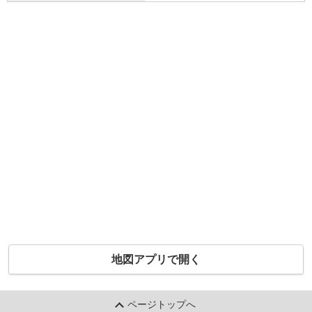
地図アプリで開く
ページトップへ