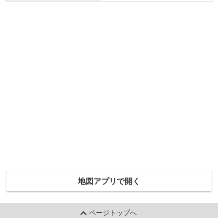
地図アプリで開く
ページトップへ