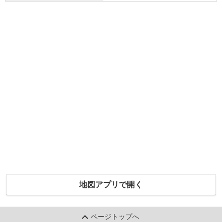
地図アプリで開く
ページトップへ