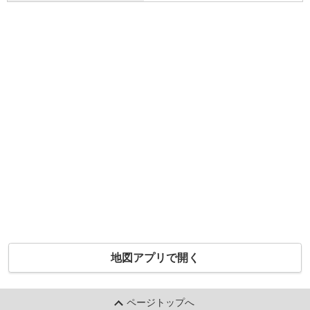
地図アプリで開く
ページトップへ