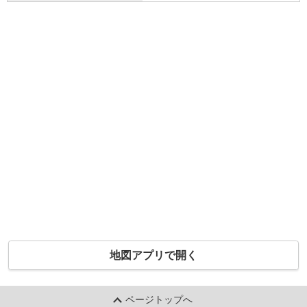
地図アプリで開く
ページトップへ