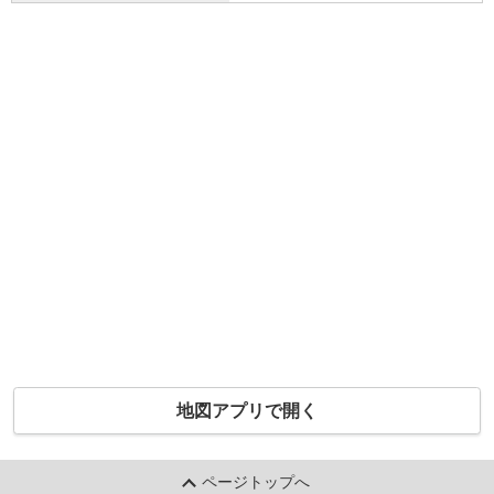
地図アプリで開く
ページトップへ