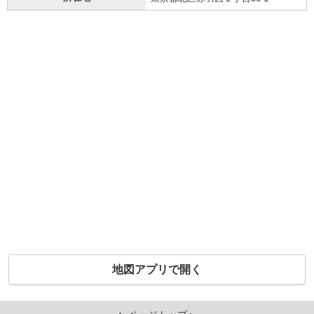
地図アプリで開く