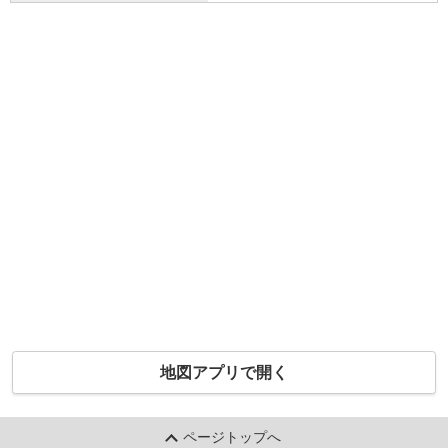
地図アプリで開く
ページトップへ