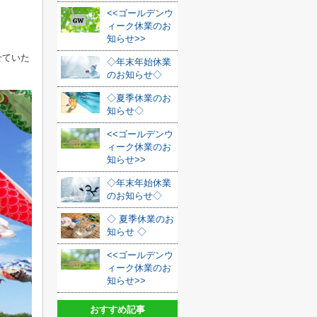
<<ゴールデンウ
ィーク休業のお
知らせ>>
せていた
◇年末年始休業
のお知らせ◇
◇夏季休業のお
知らせ◇
<<ゴールデンウ
ィーク休業のお
知らせ>>
◇年末年始休業
のお知らせ◇
◇ 夏季休業のお
知らせ ◇
<<ゴールデンウ
ィーク休業のお
知らせ>>
おすすめ記事