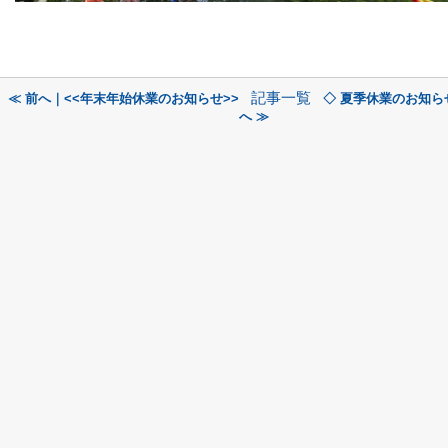
記事一覧
≪ 前へ｜<<年末年始休業のお知らせ>>
◇ 夏季休業のお知ら
へ ≫