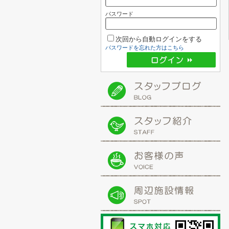
パスワード
次回から自動ログインをする
パスワードを忘れた方はこちら