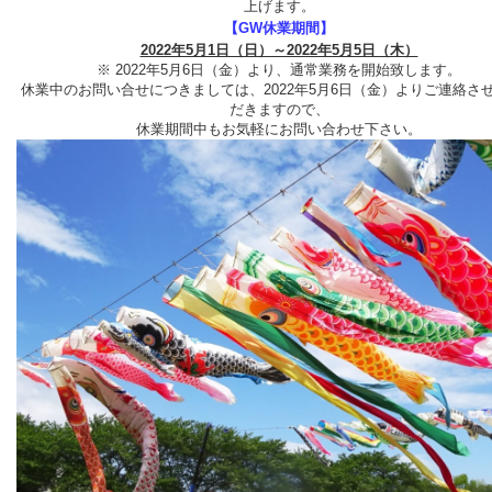
上げます。
【GW休業期間】
2022年5月1日（日）～2022年5月5日（木）
※ 2022年5月6日（金）より、通常業務を開始致します。
休業中のお問い合せにつきましては、2022年5月6日（金
）よりご連絡さ
だきますので、
休業期間中もお気軽にお問い合わせ下さい。