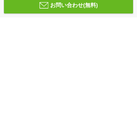
お問い合わせ(無料)