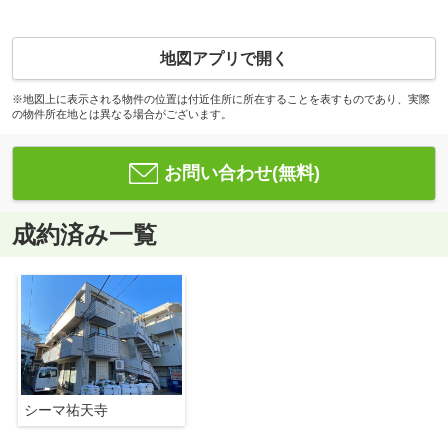
地図アプリで開く
※地図上に表示される物件の位置は付近住所に所在することを表すものであり、実際
の物件所在地とは異なる場合がございます。
お問い合わせ(無料)
成約済み一覧
シーマ祐天寺