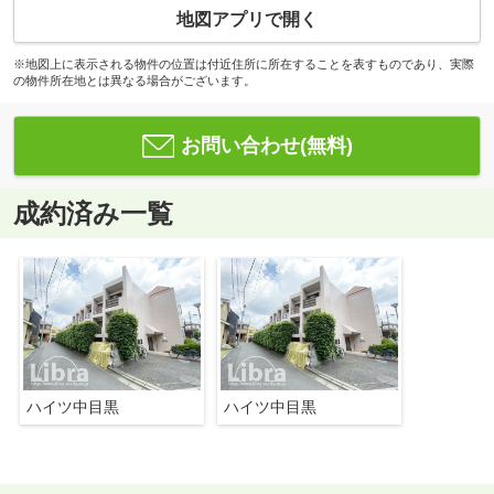
地図アプリで開く
※地図上に表示される物件の位置は付近住所に所在することを表すものであり、実際
の物件所在地とは異なる場合がございます。
お問い合わせ(無料)
成約済み一覧
ハイツ中目黒
ハイツ中目黒