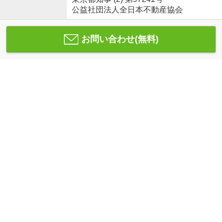
公益社団法人全日本不動産協会
お問い合わせ(無料)