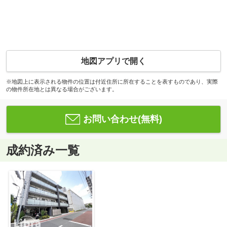
地図アプリで開く
※地図上に表示される物件の位置は付近住所に所在することを表すものであり、実際
の物件所在地とは異なる場合がございます。
お問い合わせ(無料)
成約済み一覧