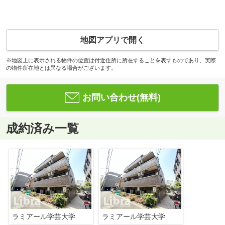
地図アプリで開く
※地図上に表示される物件の位置は付近住所に所在することを表すものであり、実際
の物件所在地とは異なる場合がございます。
お問い合わせ(無料)
成約済み一覧
ラミアール学芸大学
ラミアール学芸大学