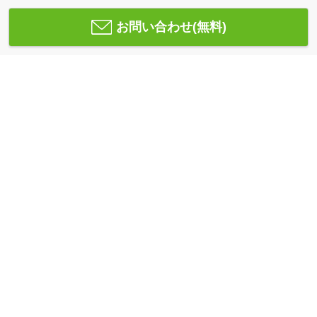
お問い合わせ(無料)