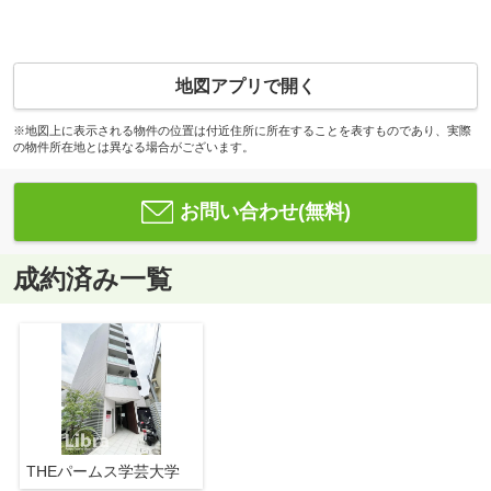
地図アプリで開く
※地図上に表示される物件の位置は付近住所に所在することを表すものであり、実際
の物件所在地とは異なる場合がございます。
お問い合わせ(無料)
成約済み一覧
THEパームス学芸大学