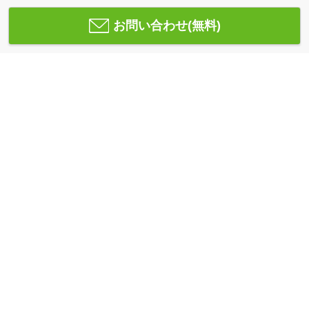
お問い合わせ(無料)