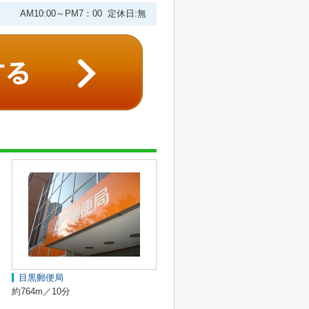
AM10:00～PM7：00 定休日:無
目黒郵便局
約764m／10分