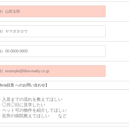
elicia目黒 へのお問い合わせ】