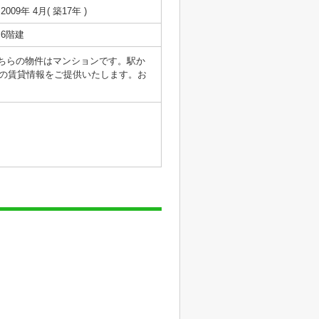
2009年 4月( 築17年 )
6階建
。こちらの物件はマンションです。駅か
の賃貸情報をご提供いたします。お