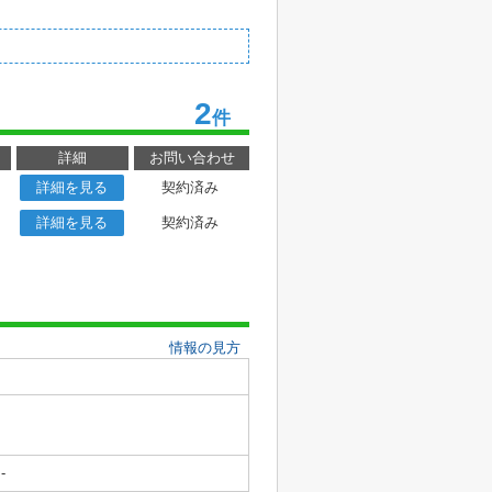
2
件
詳細
お問い合わせ
詳細を見る
契約済み
詳細を見る
契約済み
情報の見方
-