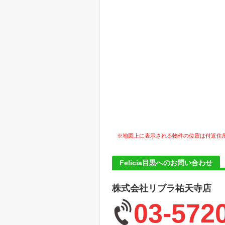
※地図上に表示される物件の位置は付近住
Felicia目黒へのお問い合わせ
株式会社リブラ祐天寺店
03-572