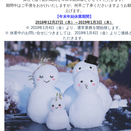
期間中はご不便をおかけいたしますが、何卒ご了承くださいますようお
上げます。
【年末年始休業期間】
2018年12月27日（木）～2019年1月3日（木）
※ 2019年1月4日（金）より、通常業務を開始致します。
※ 休業中のお問い合せにつきましては、2019年1月4日（金）よりご連絡
ただきます。