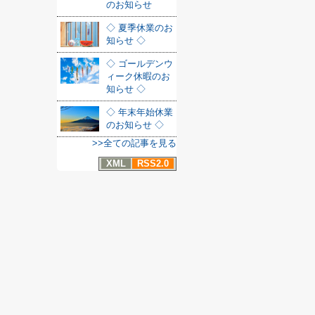
のお知らせ
◇ 夏季休業のお
知らせ ◇
◇ ゴールデンウ
ィーク休暇のお
知らせ ◇
◇ 年末年始休業
のお知らせ ◇
>>全ての記事を見る
XML
RSS2.0