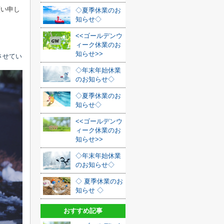
願い申し
◇夏季休業のお
知らせ◇
<<ゴールデンウ
ィーク休業のお
知らせ>>
させてい
◇年末年始休業
のお知らせ◇
◇夏季休業のお
知らせ◇
<<ゴールデンウ
ィーク休業のお
知らせ>>
◇年末年始休業
のお知らせ◇
◇ 夏季休業のお
知らせ ◇
おすすめ記事