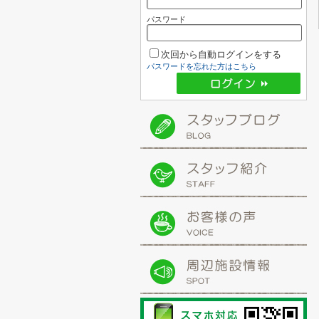
パスワード
次回から自動ログインをする
パスワードを忘れた方はこちら