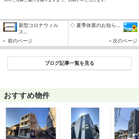
新型コロナウィル
◇ 夏季休業のお知ら...
ス...
＜ 前のページ
＞次のページ
ブログ記事一覧を見る
おすすめ物件