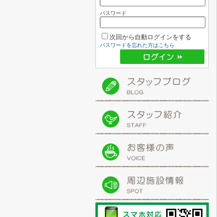
パスワード
次回から自動ログインをする
パスワードを忘れた方はこちら