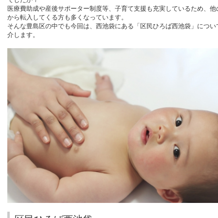
医療費助成や産後サポーター制度等、子育て支援も充実しているため、他
から転入してくる方も多くなっています。
そんな豊島区の中でも今回は、西池袋にある「区民ひろば西池袋」につい
介します。