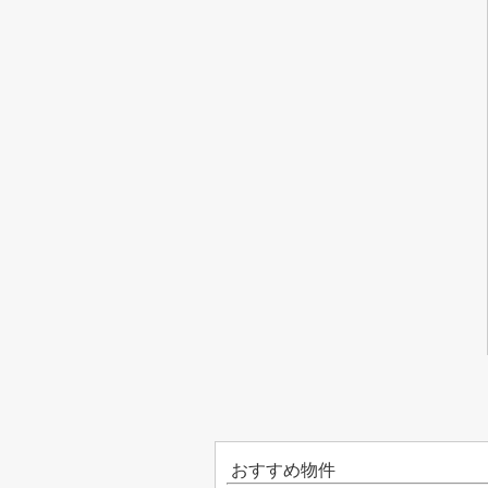
おすすめ物件