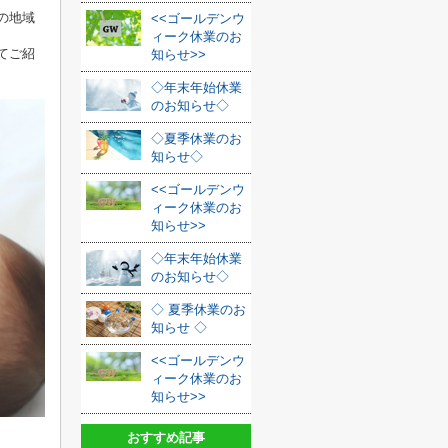
の地域
<<ゴールデンウ
ィーク休業のお
てご紹
知らせ>>
◇年末年始休業
のお知らせ◇
◇夏季休業のお
知らせ◇
<<ゴールデンウ
ィーク休業のお
知らせ>>
◇年末年始休業
のお知らせ◇
◇ 夏季休業のお
知らせ ◇
<<ゴールデンウ
ィーク休業のお
知らせ>>
おすすめ記事