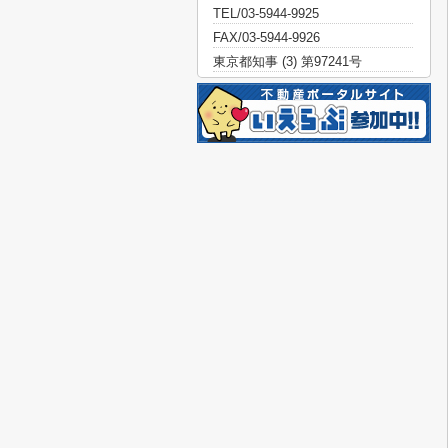
TEL/03-5944-9925
FAX/03-5944-9926
東京都知事 (3) 第97241号