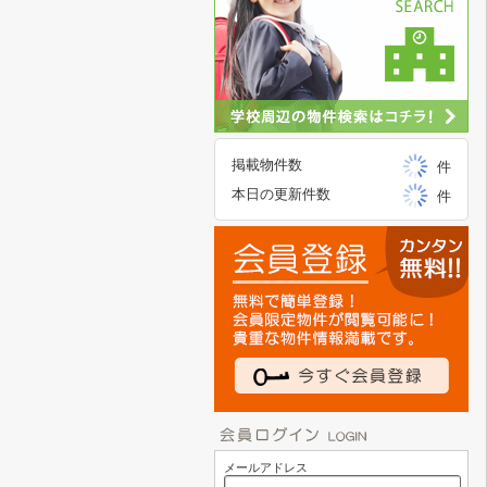
掲載物件数
件
本日の更新件数
件
メールアドレス