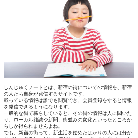
しんじゅくノートとは、新宿の街についての情報を、新宿
の人たち自身が発信するサイトです。
載っている情報は誰でも閲覧でき、会員登録をすると情報
を発信できるようになります。
一般的な街で暮らしていると、その街の情報は人に聞いた
り、ローカル雑誌や新聞、街並みの変化といったところか
らしか得られませんよね。
でも、新宿の街って、新生活を始めたばかりの人には分か