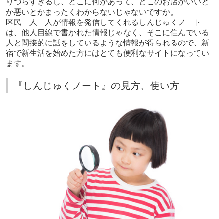
りづらすぎるし、どこに何があって、どこのお店がいいと
か悪いとかまったくわからないじゃないですか。
区民一人一人が情報を発信してくれるしんじゅくノート
は、他人目線で書かれた情報じゃなく、そこに住んでいる
人と間接的に話をしているような情報が得られるので、新
宿で新生活を始めた方にはとても便利なサイトになってい
ます。
『しんじゅくノート』の見方、使い方